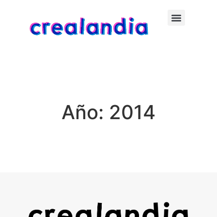
Año:
2014