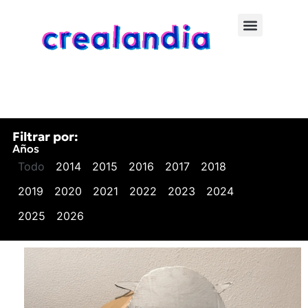
Filtrar por:
Años
Todo
2014
2015
2016
2017
2018
2019
2020
2021
2022
2023
2024
2025
2026