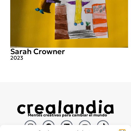
Sarah Crowner
2023
Mentes creativas para cambiar el mundo