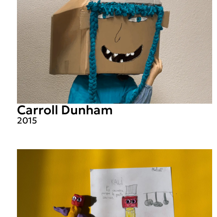
Carroll Dunham
2015