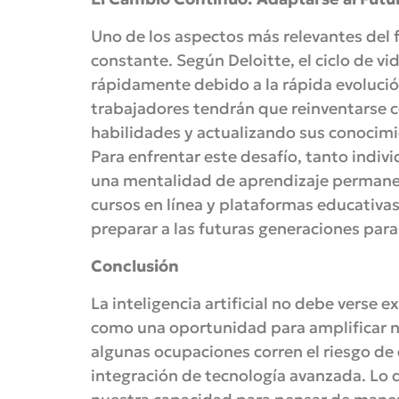
Uno de los aspectos más relevantes del f
constante. Según Deloitte, el ciclo de vi
rápidamente debido a la rápida evolución
trabajadores tendrán que reinventarse
habilidades y actualizando sus conocim
Para enfrentar este desafío, tanto ind
una mentalidad de aprendizaje permane
cursos en línea y plataformas educativas
preparar a las futuras generaciones par
Conclusión
La inteligencia artificial no debe verse
como una oportunidad para amplificar 
algunas ocupaciones corren el riesgo de d
integración de tecnología avanzada. Lo