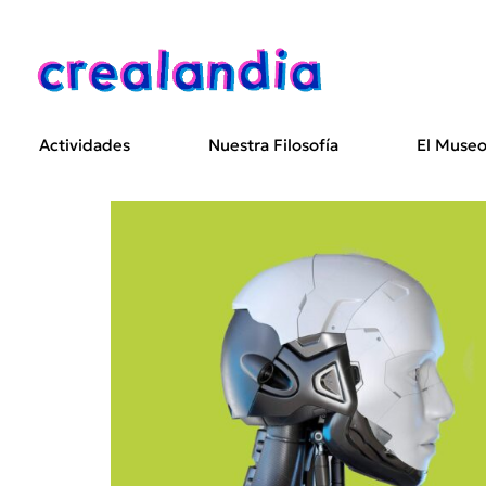
Actividades
Nuestra Filosofía
El Muse